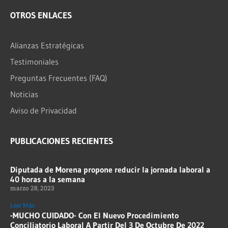
OTROS ENLACES
Alianzas Estratégicas
Testimoniales
Preguntas Frecuentes (FAQ)
Noticias
Aviso de Privacidad
PUBLICACIONES RECIENTES
Diputada de Morena propone reducir la jornada laboral a
40 horas a la semana
marzo 28, 2023
Leer Más
-MUCHO CUIDADO- Con El Nuevo Procedimiento
Conciliatorio Laboral A Partir Del 3 De Octubre De 2022