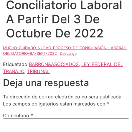
Conciliatorio Laboral
A Partir Del 3 De
Octubre De 2022
MUCHO-CUIDADO-NUEVO-PROCESO-DE-CONCILIACIÓN-LABORAL-
OBLIGATORIO-BA-SEPT-2022
Descarga
Etiquetado
BARRON&ASOCIADOS
,
LEY FEDERAL DEL
TRABAJO
,
TRIBUNAL
Deja una respuesta
Tu dirección de correo electrónico no será publicada.
Los campos obligatorios están marcados con
*
Comentario
*