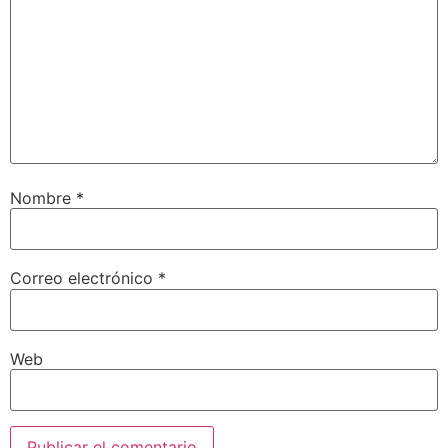
Nombre
*
Correo electrónico
*
Web