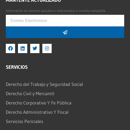
Información de eventos actuales o relacionados a nuestra compañía
SERVICIOS
Derecho del Trabajo y Seguridad Social
Derecho Civil y Mercantil
Derecho Corporativo Y Fe Pública
Derecho Administrativo Y Fiscal
Servicios Periciales