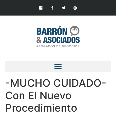
-MUCHO CUIDADO-
Con El Nuevo
Procedimiento