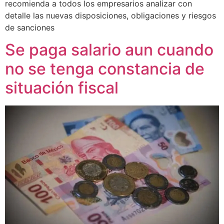
recomienda a todos los empresarios analizar con
detalle las nuevas disposiciones, obligaciones y riesgos
de sanciones
Se paga salario aun cuando
no se tenga constancia de
situación fiscal