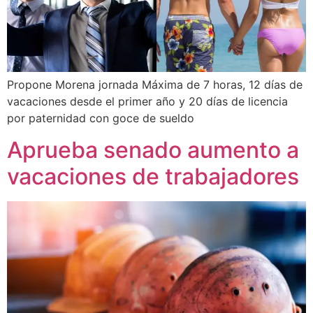
Propone Morena jornada Máxima de 7 horas, 12 días de
vacaciones desde el primer año y 20 días de licencia
por paternidad con goce de sueldo
Aprueba senado aumento a
vacaciones de trabajadores