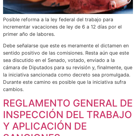
Posible reforma a la ley federal del trabajo para
incrementar vacaciones de ley de 6 a 12 días por el
primer año de labores.
Debe señalarse que este es meramente el dictamen en
sentido positivo de las comisiones. Resta aún que este
sea discutido en el Senado, votado, enviado a la
cámara de Diputados para su revisión y, finalmente, que
la iniciativa sancionada como decreto sea promulgada.
Durante este camino es posible que la iniciativa sufra
cambios.
REGLAMENTO GENERAL DE
INSPECCIÓN DEL TRABAJO
Y APLICACIÓN DE