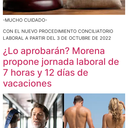
-MUCHO CUIDADO-
CON EL NUEVO PROCEDIMIENTO CONCILIATORIO
LABORAL A PARTIR DEL 3 DE OCTUBRE DE 2022
¿Lo aprobarán? Morena
propone jornada laboral de
7 horas y 12 días de
vacaciones