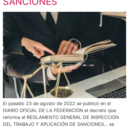
SANCIONES
El pasado 23 de agosto de 2022 se publicó en el
DIARIO OFICIAL DE LA FEDERACIÓN el decreto que
reforma el REGLAMENTO GENERAL DE INSPECCIÓN
DEL TRABAJO Y APLICACIÓN DE SANCIONES… se