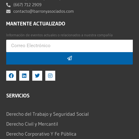
(667) 712 2909
contacto@barronyasociados.com
MANTENTE ACTUALIZADO
Información de eventos actuales o relacionados a nuestra compañía
SERVICIOS
Derecho del Trabajo y Seguridad Social
Derecho Civil y Mercantil
Derecho Corporativo Y Fe Pública