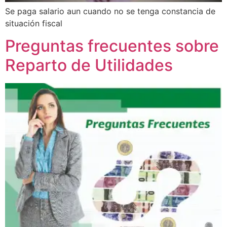
Se paga salario aun cuando no se tenga constancia de
situación fiscal
Preguntas frecuentes sobre
Reparto de Utilidades