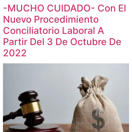
-MUCHO CUIDADO- Con El
Nuevo Procedimiento
Conciliatorio Laboral A
Partir Del 3 De Octubre De
2022