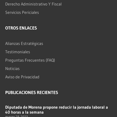
Derecho Administrativo Y Fiscal
Servicios Periciales
OTROS ENLACES
Alianzas Estratégicas
Testimoniales
Preguntas Frecuentes (FAQ)
Noticias
Aviso de Privacidad
PUBLICACIONES RECIENTES
Diputada de Morena propone reducir la jornada laboral a
40 horas a la semana
marzo 28, 2023