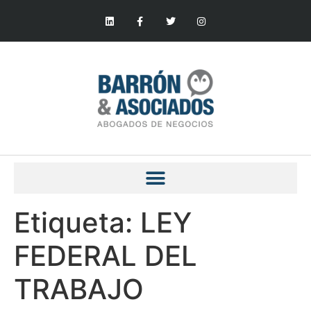
Etiqueta:
LEY
FEDERAL DEL
TRABAJO