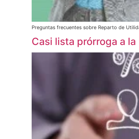
Preguntas frecuentes sobre Reparto de Utili
Casi lista prórroga a l