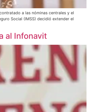
contratado a las nóminas centrales y el
eguro Social (IMSS) decidió extender el
 al Infonavit