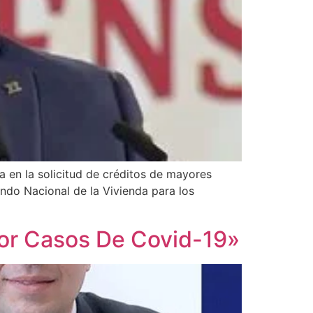
a en la solicitud de créditos de mayores
ndo Nacional de la Vivienda para los
Por Casos De Covid-19»