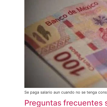
Se paga salario aun cuando no se tenga const
Preguntas frecuentes 