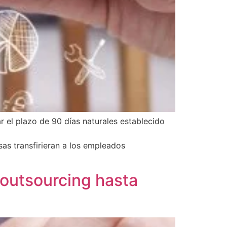
 el plazo de 90 días naturales establecido
as transfirieran a los empleados
 outsourcing hasta