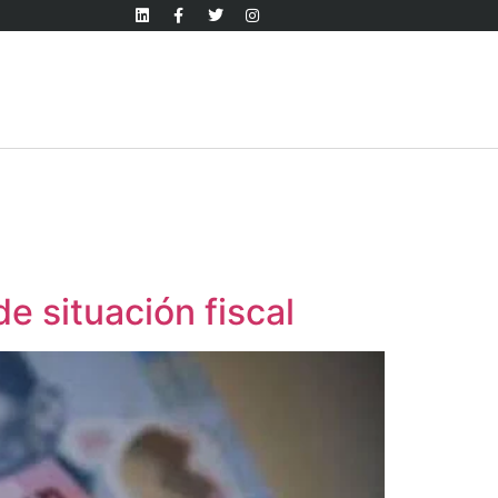
e situación fiscal