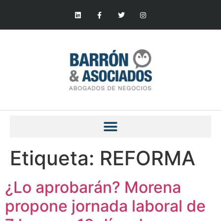
Etiqueta:
REFORMA
¿Lo aprobarán? Morena
propone jornada laboral de