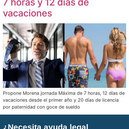
7 horas y 12 días de
vacaciones
Propone Morena jornada Máxima de 7 horas, 12 días de
vacaciones desde el primer año y 20 días de licencia
por paternidad con goce de sueldo
¿Necesita ayuda legal