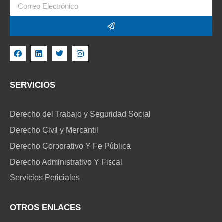
SERVICIOS
Derecho del Trabajo y Seguridad Social
Derecho Civil y Mercantil
Derecho Corporativo Y Fe Pública
Derecho Administrativo Y Fiscal
Servicios Periciales
OTROS ENLACES