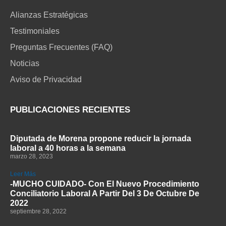
Alianzas Estratégicas
Testimoniales
Preguntas Frecuentes (FAQ)
Noticias
Aviso de Privacidad
PUBLICACIONES RECIENTES
Diputada de Morena propone reducir la jornada
laboral a 40 horas a la semana
marzo 28, 2023
Leer Más
-MUCHO CUIDADO- Con El Nuevo Procedimiento
Conciliatorio Laboral A Partir Del 3 De Octubre De
2022
septiembre 28, 2022