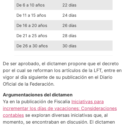
De 6 a 10 años
22 días
De 11 a 15 años
24 días
De 16 a 20 años
26 días
De 21 a 25 años
28 días
De 26 a 30 años
30 días
De ser aprobado, el dictamen propone que el decreto
por el cual se reforman los artículos de la LFT, entre en
vigor al día siguiente de su publicación en el Diario
Oficial de la Federación.
Argumentaciones del dictamen
Ya en la publicación de Fiscalia
Iniciativas para
incrementar los días de vacaciones: Consideraciones
contables
se exploran diversas iniciativas que, al
momento, se encontraban en discusión. El dictamen