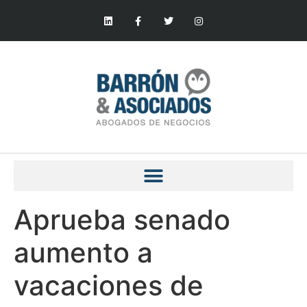
Aprueba senado
aumento a
vacaciones de