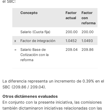
el SBC:
Concepto
Factor
Factor
actual
con
reforma
Salario (Cuota fija)
200.00
200.00
x
Factor de integración
1.0452
1.0493
=
Salario Base de
209.04
209.86
Cotización con la
reforma
La diferencia representa un incremento de 0.39% en el
SBC (209.86 / 209.04).
Otros dictámenes evaluados
En conjunto con la presente iniciativa, las comisiones
también dictaminaron iniciativas relacionadas con las