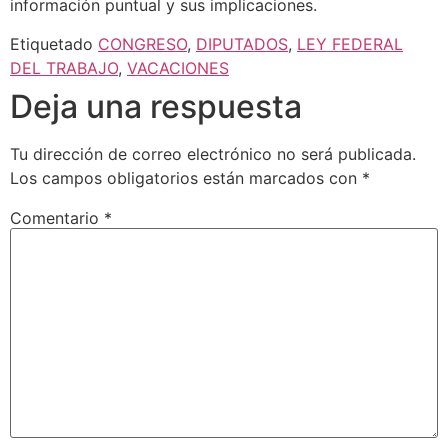
información puntual y sus implicaciones.
Etiquetado
CONGRESO
,
DIPUTADOS
,
LEY FEDERAL
DEL TRABAJO
,
VACACIONES
Deja una respuesta
Tu dirección de correo electrónico no será publicada.
Los campos obligatorios están marcados con
*
Comentario
*