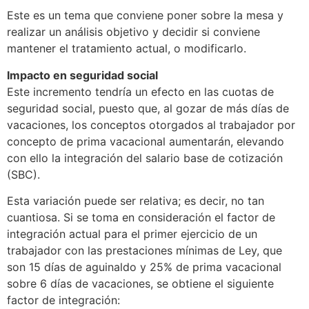
Este es un tema que conviene poner sobre la mesa y
realizar un análisis objetivo y decidir si conviene
mantener el tratamiento actual, o modificarlo.
Impacto en seguridad social
Este incremento tendría un efecto en las cuotas de
seguridad social, puesto que, al gozar de más días de
vacaciones, los conceptos otorgados al trabajador por
concepto de prima vacacional aumentarán, elevando
con ello la integración del salario base de cotización
(SBC).
Esta variación puede ser relativa; es decir, no tan
cuantiosa. Si se toma en consideración el factor de
integración actual para el primer ejercicio de un
trabajador con las prestaciones mínimas de Ley, que
son 15 días de aguinaldo y 25% de prima vacacional
sobre 6 días de vacaciones, se obtiene el siguiente
factor de integración: