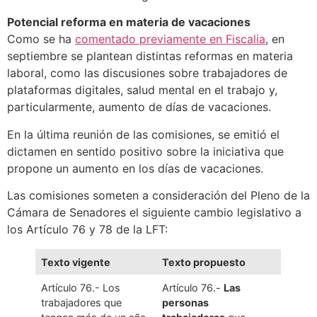
Potencial reforma en materia de vacaciones
Como se ha
comentado previamente en Fiscalia
, en
septiembre se plantean distintas reformas en materia
laboral, como las discusiones sobre trabajadores de
plataformas digitales, salud mental en el trabajo y,
particularmente, aumento de días de vacaciones.
En la última reunión de las comisiones, se emitió el
dictamen en sentido positivo sobre la iniciativa que
propone un aumento en los días de vacaciones.
Las comisiones someten a consideración del Pleno de la
Cámara de Senadores el siguiente cambio legislativo a
los Artículo 76 y 78 de la LFT:
Texto vigente
Texto propuesto
Artículo 76.- Los
Artículo 76.-
Las
trabajadores que
personas