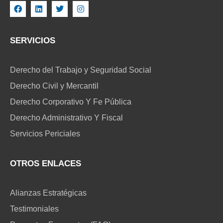
SERVICIOS
Derecho del Trabajo y Seguridad Social
Derecho Civil y Mercantil
Derecho Corporativo Y Fe Pública
Derecho Administrativo Y Fiscal
Servicios Periciales
OTROS ENLACES
Alianzas Estratégicas
Testimoniales