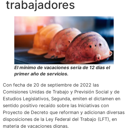
trabajadores
El mínimo de vacaciones sería de 12 días el
primer año de servicios.
Con fecha de 20 de septiembre de 2022 las
Comisiones Unidas de Trabajo y Previsión Social y de
Estudios Legislativos, Segunda, emiten el dictamen en
sentido positivo recaído sobre las Iniciativas con
Proyecto de Decreto que reforman y adicionan diversas
disposiciones de la Ley Federal del Trabajo (LFT), en
materia de vacaciones dignas.