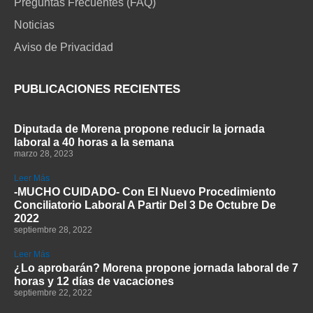
Preguntas Frecuentes (FAQ)
Noticias
Aviso de Privacidad
PUBLICACIONES RECIENTES
Diputada de Morena propone reducir la jornada
laboral a 40 horas a la semana
marzo 28, 2023
Leer Más
-MUCHO CUIDADO- Con El Nuevo Procedimiento
Conciliatorio Laboral A Partir Del 3 De Octubre De
2022
septiembre 28, 2022
Leer Más
¿Lo aprobarán? Morena propone jornada laboral de 7
horas y 12 días de vacaciones
septiembre 22, 2022