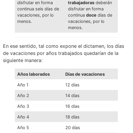
disfrutar en forma
trabajadoras
deberán
continua seis días de
disfrutar en forma
vacaciones, por lo
continua
doce
días de
menos.
vacaciones, por lo
menos.
En ese sentido, tal como expone el dictamen, los días
de vacaciones por años trabajados quedarían de la
siguiente manera:
Años laborados
Días de vacaciones
Año 1
12 días
Año 2
14 días
Año 3
16 días
Año 4
18 días
Año 5
20 días