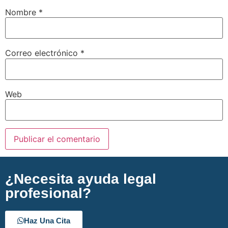
Nombre
*
Correo electrónico
*
Web
¿Necesita ayuda legal
profesional?
Haz Una Cita