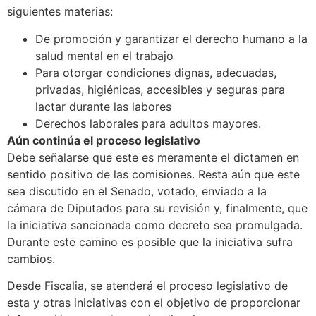
siguientes materias:
De promoción y garantizar el derecho humano a la
salud mental en el trabajo
Para otorgar condiciones dignas, adecuadas,
privadas, higiénicas, accesibles y seguras para
lactar durante las labores
Derechos laborales para adultos mayores.
Aún continúa el proceso legislativo
Debe señalarse que este es meramente el dictamen en
sentido positivo de las comisiones. Resta aún que este
sea discutido en el Senado, votado, enviado a la
cámara de Diputados para su revisión y, finalmente, que
la iniciativa sancionada como decreto sea promulgada.
Durante este camino es posible que la iniciativa sufra
cambios.
Desde Fiscalia, se atenderá el proceso legislativo de
esta y otras iniciativas con el objetivo de proporcionar