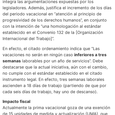
integra las argumentaciones expuestas por los
legisladores. Además, justifica el incremento de los días
del periodo vacacional en “atención al principio de
progresividad de los derechos humanos”, en conjunto
con la intención de “una homologación al estándar
establecido en el Convenio 132 de la [Organización
Internacional del Trabajo]”.
En efecto, el citado ordenamiento indica que “Las
vacaciones no serán en ningún caso
inferiores a tres
semanas
laborables por un año de servicios”. Debe
destacarse que la actual iniciativa, aún con el cambio,
no cumple con el estándar establecido en el citado
instrumento legal. En efecto, tres semanas laborales
ascienden a 18 días de trabajo (partiendo de que por
cada seis días de trabajo, hay uno de descanso).
Impacto fiscal
Actualmente la prima vacacional goza de una exención
de 15 unidades de medida y actualización (UMA), que