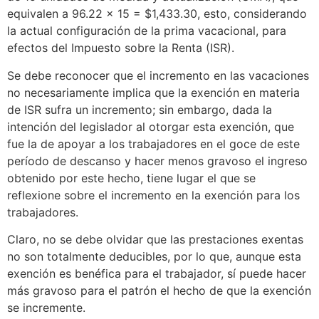
equivalen a 96.22 x 15 = $1,433.30, esto, considerando
la actual configuración de la prima vacacional, para
efectos del Impuesto sobre la Renta (ISR).
Se debe reconocer que el incremento en las vacaciones
no necesariamente implica que la exención en materia
de ISR sufra un incremento; sin embargo, dada la
intención del legislador al otorgar esta exención, que
fue la de apoyar a los trabajadores en el goce de este
período de descanso y hacer menos gravoso el ingreso
obtenido por este hecho, tiene lugar el que se
reflexione sobre el incremento en la exención para los
trabajadores.
Claro, no se debe olvidar que las prestaciones exentas
no son totalmente deducibles, por lo que, aunque esta
exención es benéfica para el trabajador, sí puede hacer
más gravoso para el patrón el hecho de que la exención
se incremente.