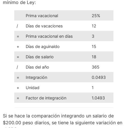
mínimo de Ley:
Prima vacacional
25%
/
Días de vacaciones
12
=
Prima vacacional en días
3
+
Días de aguinaldo
15
=
Días de salario
18
/
Días del año
365
=
Integración
0.0493
+
Unidad
1
=
Factor de integración
1.0493
Si se hace la comparación integrando un salario de
$200.00 peso diarios, se tiene la siguiente variación en