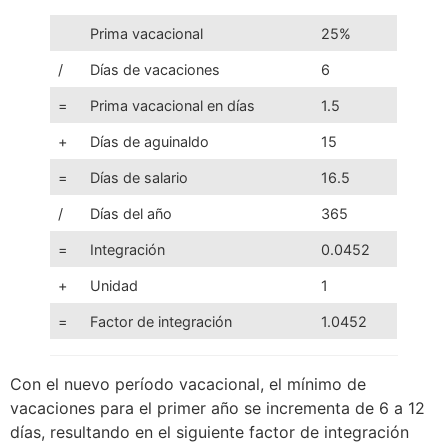
Prima vacacional
25%
/
Días de vacaciones
6
=
Prima vacacional en días
1.5
+
Días de aguinaldo
15
=
Días de salario
16.5
/
Días del año
365
=
Integración
0.0452
+
Unidad
1
=
Factor de integración
1.0452
Con el nuevo período vacacional, el mínimo de
vacaciones para el primer año se incrementa de 6 a 12
días, resultando en el siguiente factor de integración